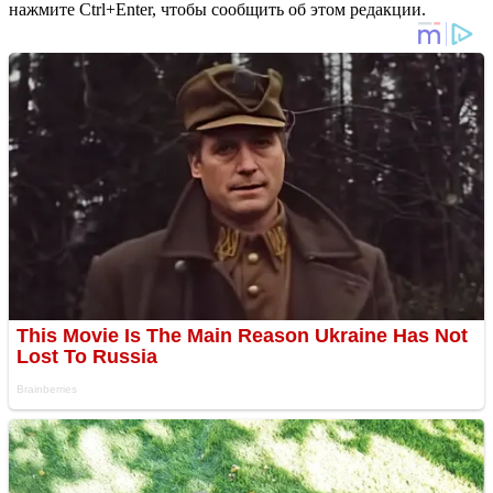
нажмите Ctrl+Enter, чтобы сообщить об этом редакции.