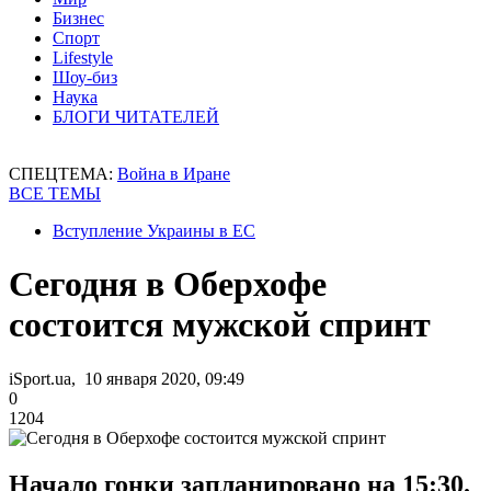
Бизнес
Спорт
Lifestyle
Шоу-биз
Наука
БЛОГИ ЧИТАТЕЛЕЙ
СПЕЦТЕМА:
Война в Иране
ВСЕ ТЕМЫ
Вступление Украины в ЕС
Сегодня в Оберхофе
состоится мужской спринт
iSport.ua, 10 января 2020, 09:49
0
1204
Начало гонки запланировано на 15:30.