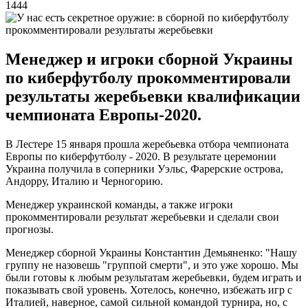
1444
Менеджер и игроки сборной Украины
по киберфутболу прокомментировали
результаты жеребьевки квалификации
чемпионата Европы-2020.
В Лестере 15 января прошла жеребьевка отбора чемпионата
Европы по киберфутболу - 2020. В результате церемонии
Украина получила в соперники Уэльс, Фарерские острова,
Андорру, Италию и Черногорию.
Менеджер украинской команды, а также игроки
прокомментировали результат жеребьевки и сделали свои
прогнозы.
Менеджер сборной Украины Константин Демьяненко: "Нашу
группу не назовешь "группой смерти", и это уже хорошо. Мы
были готовы к любым результатам жеребьевки, будем играть и
показывать свой уровень. Хотелось, конечно, избежать игр с
Италией, наверное, самой сильной командой турнира, но, с