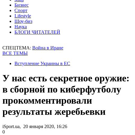
Бизнес
Спорт
Lifestyle
Шоу-биз
Наука
БЛОГИ ЧИТАТЕЛЕЙ
СПЕЦТЕМА:
Война в Иране
ВСЕ ТЕМЫ
Вступление Украины в ЕС
У нас есть секретное оружие:
в сборной по киберфутболу
прокомментировали
результаты жеребьевки
iSport.ua, 20 января 2020, 16:26
0