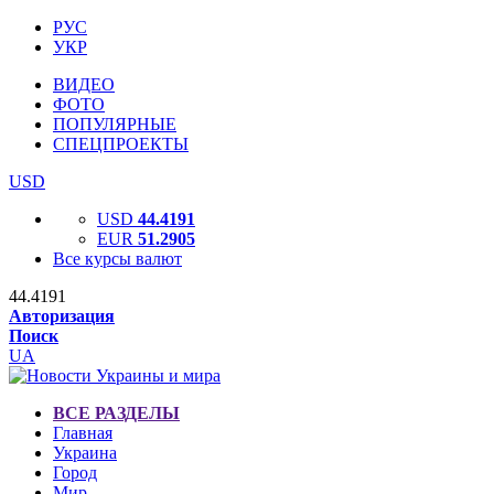
РУС
УКР
ВИДЕО
ФОТО
ПОПУЛЯРНЫЕ
СПЕЦПРОЕКТЫ
USD
USD
44.4191
EUR
51.2905
Все курсы валют
44.4191
Авторизация
Поиск
UA
ВСЕ РАЗДЕЛЫ
Главная
Украина
Город
Мир