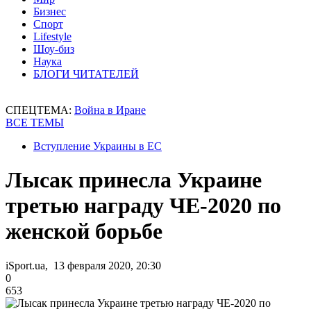
Бизнес
Спорт
Lifestyle
Шоу-биз
Наука
БЛОГИ ЧИТАТЕЛЕЙ
СПЕЦТЕМА:
Война в Иране
ВСЕ ТЕМЫ
Вступление Украины в ЕС
Лысак принесла Украине
третью награду ЧЕ-2020 по
женской борьбе
iSport.ua, 13 февраля 2020, 20:30
0
653