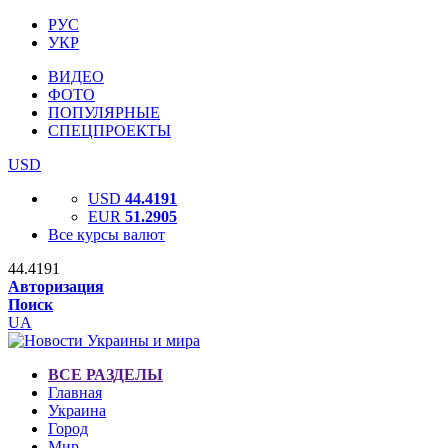
РУС
УКР
ВИДЕО
ФОТО
ПОПУЛЯРНЫЕ
СПЕЦПРОЕКТЫ
USD
USD
44.4191
EUR
51.2905
Все курсы валют
44.4191
Авторизация
Поиск
UA
ВСЕ РАЗДЕЛЫ
Главная
Украина
Город
Мир