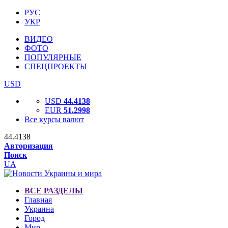
РУС
УКР
ВИДЕО
ФОТО
ПОПУЛЯРНЫЕ
СПЕЦПРОЕКТЫ
USD
USD
44.4138
EUR
51.2998
Все курсы валют
44.4138
Авторизация
Поиск
UA
ВСЕ РАЗДЕЛЫ
Главная
Украина
Город
Мир