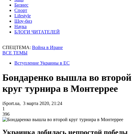
Бизнес
Спорт
Lifestyle
Шоу-биз
Наука
БЛОГИ ЧИТАТЕЛЕЙ
СПЕЦТЕМА:
Война в Иране
ВСЕ ТЕМЫ
Вступление Украины в ЕС
Бондаренко вышла во второй
круг турнира в Монтеррее
iSport.ua, 3 марта 2020, 21:24
1
396
Украинка добилась непростой победы