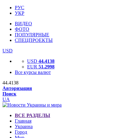
РУС
УКР
ВИДЕО
ФОТО
ПОПУЛЯРНЫЕ
СПЕЦПРОЕКТЫ
USD
USD
44.4138
EUR
51.2998
Все курсы валют
44.4138
Авторизация
Поиск
UA
ВСЕ РАЗДЕЛЫ
Главная
Украина
Город
Мир