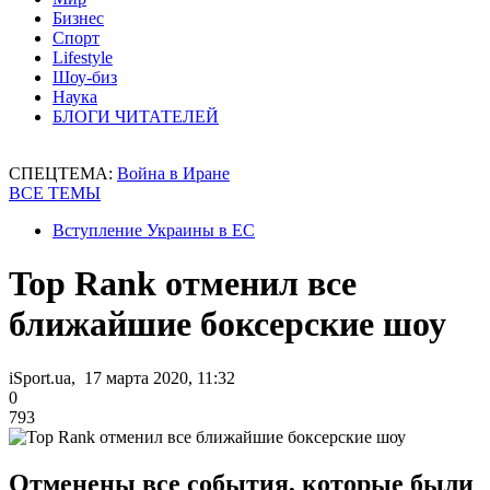
Бизнес
Спорт
Lifestyle
Шоу-биз
Наука
БЛОГИ ЧИТАТЕЛЕЙ
СПЕЦТЕМА:
Война в Иране
ВСЕ ТЕМЫ
Вступление Украины в ЕС
Top Rank отменил все
ближайшие боксерские шоу
iSport.ua, 17 марта 2020, 11:32
0
793
Отменены все события, которые были