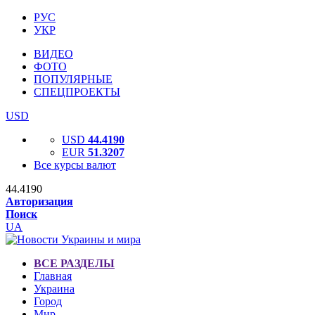
РУС
УКР
ВИДЕО
ФОТО
ПОПУЛЯРНЫЕ
СПЕЦПРОЕКТЫ
USD
USD
44.4190
EUR
51.3207
Все курсы валют
44.4190
Авторизация
Поиск
UA
ВСЕ РАЗДЕЛЫ
Главная
Украина
Город
Мир