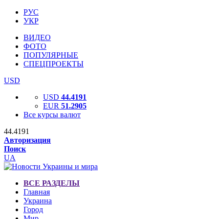
РУС
УКР
ВИДЕО
ФОТО
ПОПУЛЯРНЫЕ
СПЕЦПРОЕКТЫ
USD
USD
44.4191
EUR
51.2905
Все курсы валют
44.4191
Авторизация
Поиск
UA
ВСЕ РАЗДЕЛЫ
Главная
Украина
Город
Мир