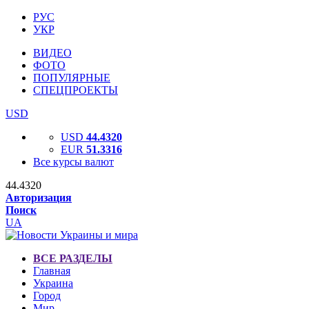
РУС
УКР
ВИДЕО
ФОТО
ПОПУЛЯРНЫЕ
СПЕЦПРОЕКТЫ
USD
USD
44.4320
EUR
51.3316
Все курсы валют
44.4320
Авторизация
Поиск
UA
ВСЕ РАЗДЕЛЫ
Главная
Украина
Город
Мир