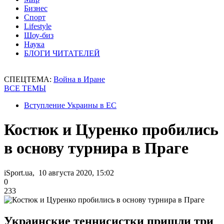
Бизнес
Спорт
Lifestyle
Шоу-биз
Наука
БЛОГИ ЧИТАТЕЛЕЙ
СПЕЦТЕМА:
Война в Иране
ВСЕ ТЕМЫ
Вступление Украины в ЕС
Костюк и Цуренко пробились
в основу турнира в Праге
iSport.ua, 10 августа 2020, 15:02
0
233
Украинские теннисистки пришли три