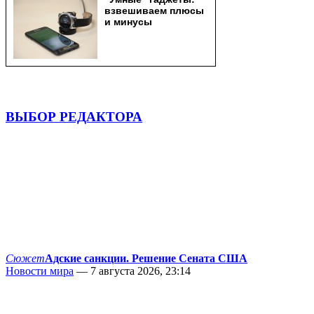
ВЫБОР РЕДАКТОРА
Сюжет
Адские санкции. Решение Сената США
Новости мира
— 7 августа 2026, 23:14