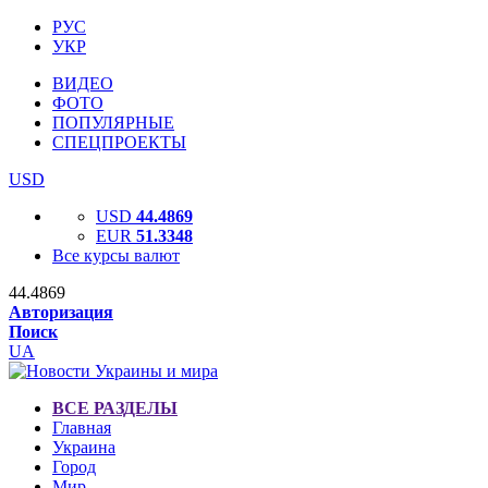
РУС
УКР
ВИДЕО
ФОТО
ПОПУЛЯРНЫЕ
СПЕЦПРОЕКТЫ
USD
USD
44.4869
EUR
51.3348
Все курсы валют
44.4869
Авторизация
Поиск
UA
ВСЕ РАЗДЕЛЫ
Главная
Украина
Город
Мир