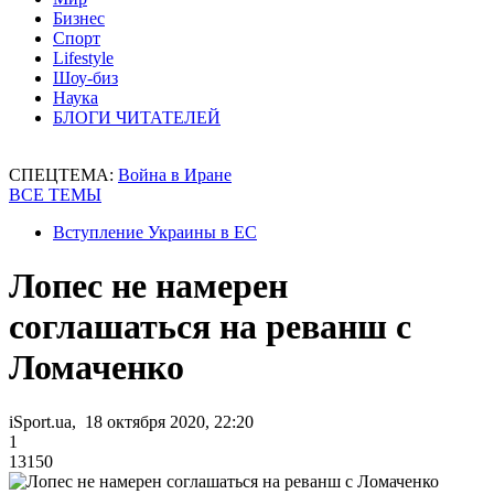
Бизнес
Спорт
Lifestyle
Шоу-биз
Наука
БЛОГИ ЧИТАТЕЛЕЙ
СПЕЦТЕМА:
Война в Иране
ВСЕ ТЕМЫ
Вступление Украины в ЕС
Лопес не намерен
соглашаться на реванш с
Ломаченко
iSport.ua, 18 октября 2020, 22:20
1
13150