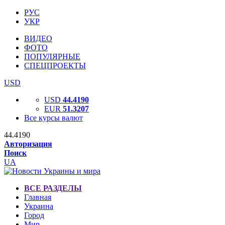
РУС
УКР
ВИДЕО
ФОТО
ПОПУЛЯРНЫЕ
СПЕЦПРОЕКТЫ
USD
USD
44.4190
EUR
51.3207
Все курсы валют
44.4190
Авторизация
Поиск
UA
ВСЕ РАЗДЕЛЫ
Главная
Украина
Город
Мир