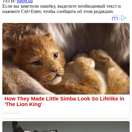
ТЕГИ:
isport.ua
Если вы заметили ошибку, выделите необходимый текст и
нажмите Ctrl+Enter, чтобы сообщить об этом редакции.