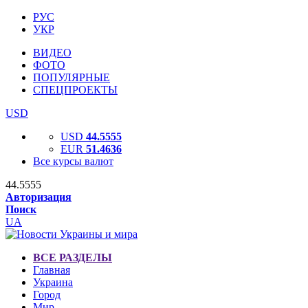
РУС
УКР
ВИДЕО
ФОТО
ПОПУЛЯРНЫЕ
СПЕЦПРОЕКТЫ
USD
USD
44.5555
EUR
51.4636
Все курсы валют
44.5555
Авторизация
Поиск
UA
ВСЕ РАЗДЕЛЫ
Главная
Украина
Город
Мир