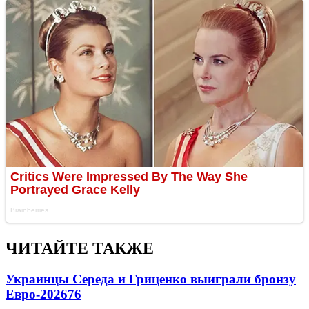
ЧИТАЙТЕ ТАКЖЕ
Украинцы Середа и Гриценко выиграли бронзу
Евро-2026
76