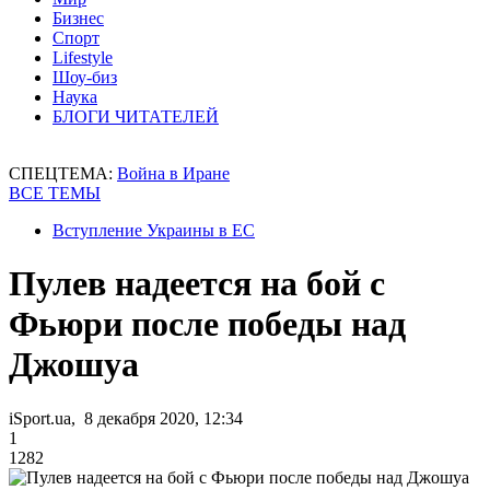
Бизнес
Спорт
Lifestyle
Шоу-биз
Наука
БЛОГИ ЧИТАТЕЛЕЙ
СПЕЦТЕМА:
Война в Иране
ВСЕ ТЕМЫ
Вступление Украины в ЕС
Пулев надеется на бой с
Фьюри после победы над
Джошуа
iSport.ua, 8 декабря 2020, 12:34
1
1282