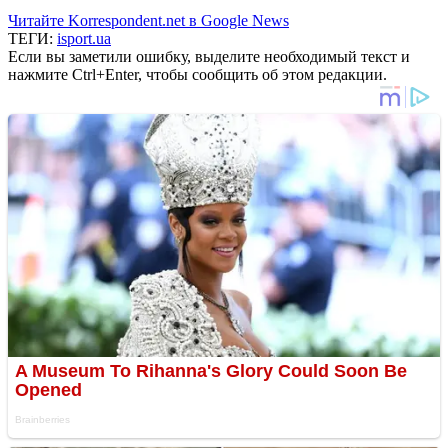
Читайте Korrespondent.net в Google News
ТЕГИ:
isport.ua
Если вы заметили ошибку, выделите необходимый текст и
нажмите Ctrl+Enter, чтобы сообщить об этом редакции.