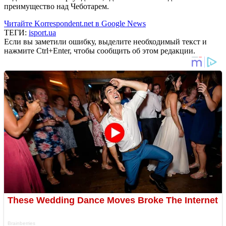
преимущество над Чеботарем.
Читайте Korrespondent.net в Google News
ТЕГИ:
isport.ua
Если вы заметили ошибку, выделите необходимый текст и
нажмите Ctrl+Enter, чтобы сообщить об этом редакции.