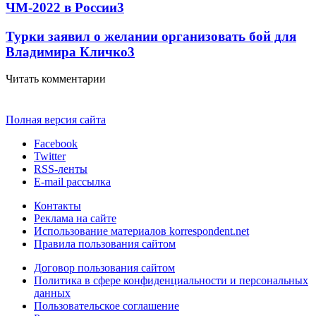
ЧМ-2022 в России
3
Турки заявил о желании организовать бой для
Владимира Кличко
3
Читать комментарии
Полная версия сайта
Facebook
Twitter
RSS-ленты
E-mail рассылка
Контакты
Реклама на сайте
Использование материалов korrespondent.net
Правила пользования сайтом
Договор пользования сайтом
Политика в сфере конфиденциальности и персональных
данных
Пользовательское соглашение