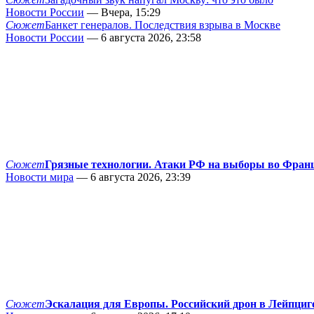
Новости России
— Вчера, 15:29
Сюжет
Банкет генералов. Последствия взрыва в Москве
Новости России
— 6 августа 2026, 23:58
Сюжет
Грязные технологии. Атаки РФ на выборы во Фран
Новости мира
— 6 августа 2026, 23:39
Сюжет
Эскалация для Европы. Российский дрон в Лейпциг