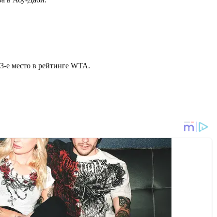
3-е место в рейтинге WTA.