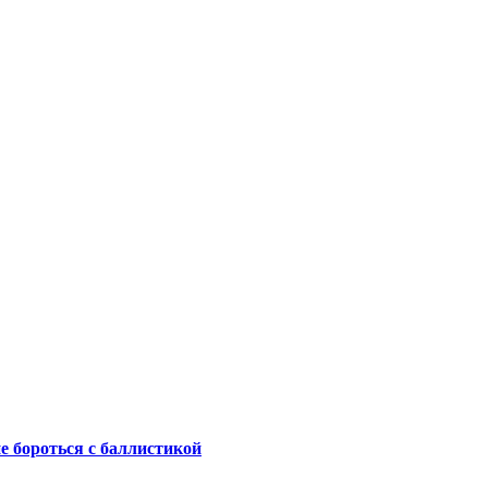
не бороться с баллистикой