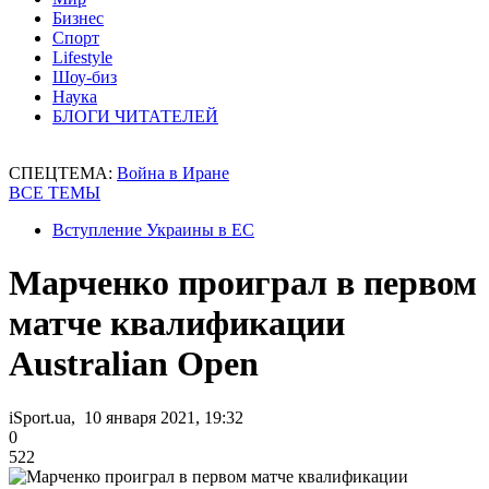
Бизнес
Спорт
Lifestyle
Шоу-биз
Наука
БЛОГИ ЧИТАТЕЛЕЙ
СПЕЦТЕМА:
Война в Иране
ВСЕ ТЕМЫ
Вступление Украины в ЕС
Марченко проиграл в первом
матче квалификации
Australian Open
iSport.ua, 10 января 2021, 19:32
0
522