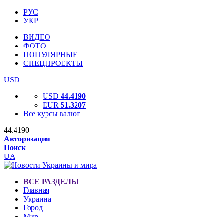
РУС
УКР
ВИДЕО
ФОТО
ПОПУЛЯРНЫЕ
СПЕЦПРОЕКТЫ
USD
USD
44.4190
EUR
51.3207
Все курсы валют
44.4190
Авторизация
Поиск
UA
ВСЕ РАЗДЕЛЫ
Главная
Украина
Город
Мир