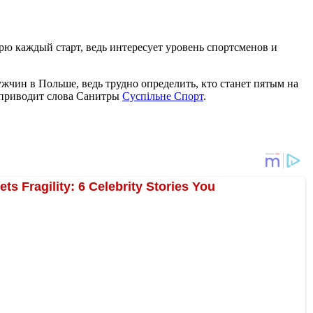
ю каждый старт, ведь интересует уровень спортсменов и
жчин в Польше, ведь трудно определить, кто станет пятым на
 - приводит слова Санитры
Суспільне Спорт
.