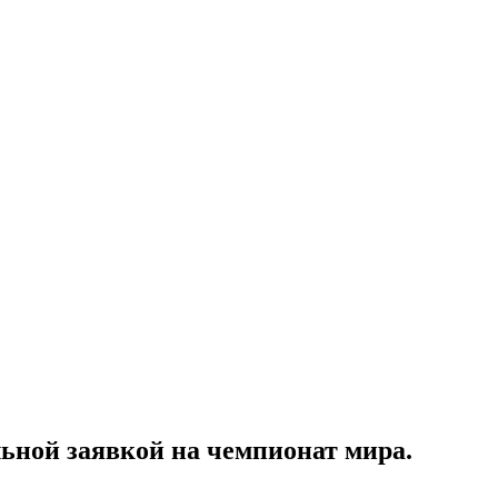
ьной заявкой на чемпионат мира.