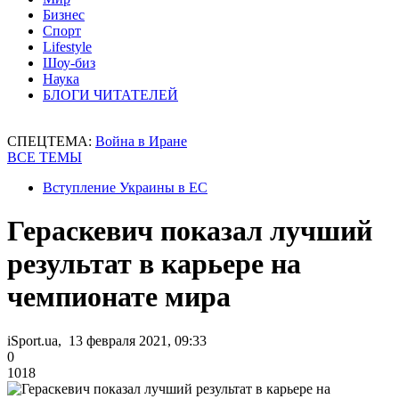
Бизнес
Спорт
Lifestyle
Шоу-биз
Наука
БЛОГИ ЧИТАТЕЛЕЙ
СПЕЦТЕМА:
Война в Иране
ВСЕ ТЕМЫ
Вступление Украины в ЕС
Гераскевич показал лучший
результат в карьере на
чемпионате мира
iSport.ua, 13 февраля 2021, 09:33
0
1018