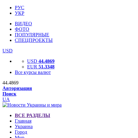
РУС
УКР
ВИДЕО
ФОТО
ПОПУЛЯРНЫЕ
СПЕЦПРОЕКТЫ
USD
USD
44.4869
EUR
51.3348
Все курсы валют
44.4869
Авторизация
Поиск
UA
ВСЕ РАЗДЕЛЫ
Главная
Украина
Город
Мир