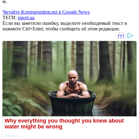
м.
Читайте Korrespondent.net в Google News
ТЕГИ:
isport.ua
Если вы заметили ошибку, выделите необходимый текст и
нажмите Ctrl+Enter, чтобы сообщить об этом редакции.