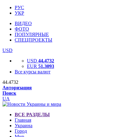
РУС
УКР
ВИДЕО
ФОТО
ПОПУЛЯРНЫЕ
СПЕЦПРОЕКТЫ
USD
USD
44.4732
EUR
51.3093
Все курсы валют
44.4732
Авторизация
Поиск
UA
ВСЕ РАЗДЕЛЫ
Главная
Украина
Город
Мир