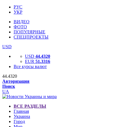
РУС
УКР
ВИДЕО
ФОТО
ПОПУЛЯРНЫЕ
СПЕЦПРОЕКТЫ
USD
USD
44.4320
EUR
51.3316
Все курсы валют
44.4320
Авторизация
Поиск
UA
ВСЕ РАЗДЕЛЫ
Главная
Украина
Город
Мир