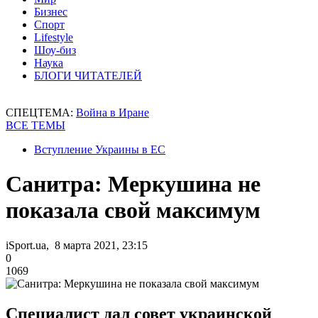
Бизнес
Спорт
Lifestyle
Шоу-биз
Наука
БЛОГИ ЧИТАТЕЛЕЙ
СПЕЦТЕМА:
Война в Иране
ВСЕ ТЕМЫ
Вступление Украины в ЕС
Санитра: Меркушина не
показала свой максимум
iSport.ua, 8 марта 2021, 23:15
0
1069
Специалист дал совет украинской