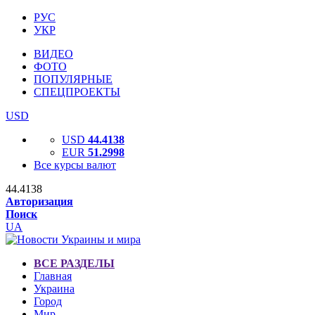
РУС
УКР
ВИДЕО
ФОТО
ПОПУЛЯРНЫЕ
СПЕЦПРОЕКТЫ
USD
USD
44.4138
EUR
51.2998
Все курсы валют
44.4138
Авторизация
Поиск
UA
ВСЕ РАЗДЕЛЫ
Главная
Украина
Город
Мир