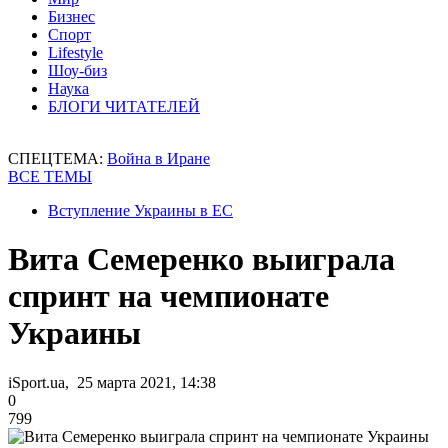
Бизнес
Спорт
Lifestyle
Шоу-биз
Наука
БЛОГИ ЧИТАТЕЛЕЙ
СПЕЦТЕМА:
Война в Иране
ВСЕ ТЕМЫ
Вступление Украины в ЕС
Вита Семеренко выиграла
спринт на чемпионате
Украины
iSport.ua, 25 марта 2021, 14:38
0
799