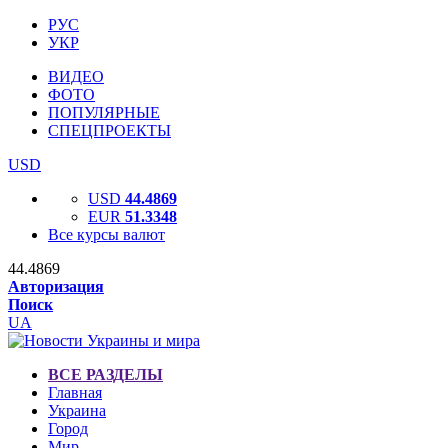
РУС
УКР
ВИДЕО
ФОТО
ПОПУЛЯРНЫЕ
СПЕЦПРОЕКТЫ
USD
USD
44.4869
EUR
51.3348
Все курсы валют
44.4869
Авторизация
Поиск
UA
ВСЕ РАЗДЕЛЫ
Главная
Украина
Город
Мир