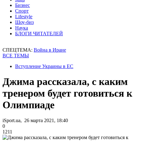
Бизнес
Спорт
Lifestyle
Шоу-биз
Наука
БЛОГИ ЧИТАТЕЛЕЙ
СПЕЦТЕМА:
Война в Иране
ВСЕ ТЕМЫ
Вступление Украины в ЕС
Джима рассказала, с каким
тренером будет готовиться к
Олимпиаде
iSport.ua, 26 марта 2021, 18:40
0
1211