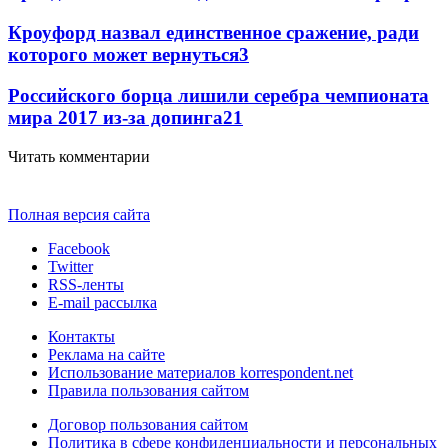
Кроуфорд назвал единственное сражение, ради
которого может вернуться
3
Российского борца лишили серебра чемпионата
мира 2017 из-за допинга
2
1
Читать комментарии
Полная версия сайта
Facebook
Twitter
RSS-ленты
E-mail рассылка
Контакты
Реклама на сайте
Использование материалов korrespondent.net
Правила пользования сайтом
Договор пользования сайтом
Политика в сфере конфиденциальности и персональных