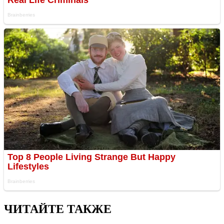
ЧИТАЙТЕ ТАКЖЕ