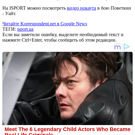
На ISPORT можно посмотреть
видео нокаута
в бою Поветкин
- Уайт.
Читайте Korrespondent.net в Google News
ТЕГИ:
isport.ua
Если вы заметили ошибку, выделите необходимый текст и
нажмите Ctrl+Enter, чтобы сообщить об этом редакции.