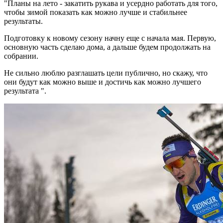
"Планы на лето - закатить рукава и усердно работать для того,
чтобы зимой показать как можно лучше и стабильнее
результаты.
Подготовку к новому сезону начну еще с начала мая. Первую,
основную часть сделаю дома, а дальше будем продолжать на
собрании.
Не сильно люблю разглашать цели публично, но скажу, что
они будут как можно выше и достичь как можно лучшего
результата ".