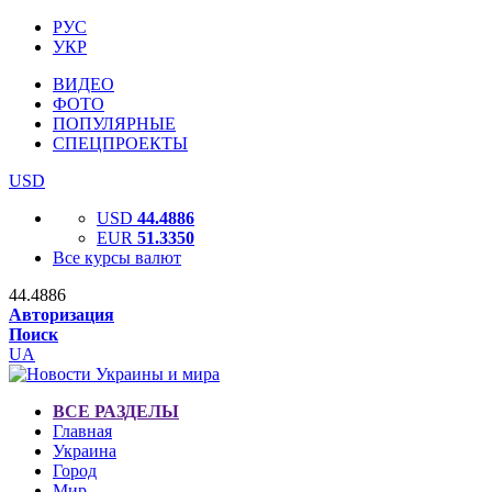
РУС
УКР
ВИДЕО
ФОТО
ПОПУЛЯРНЫЕ
СПЕЦПРОЕКТЫ
USD
USD
44.4886
EUR
51.3350
Все курсы валют
44.4886
Авторизация
Поиск
UA
ВСЕ РАЗДЕЛЫ
Главная
Украина
Город
Мир