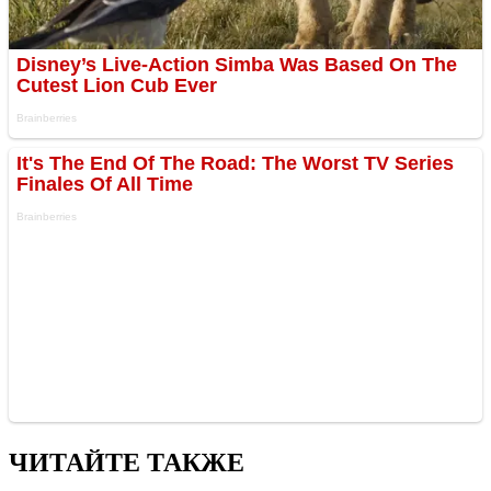
ЧИТАЙТЕ ТАКЖЕ