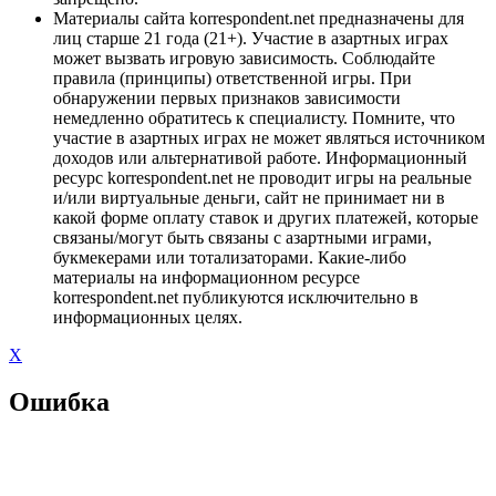
Материалы сайта korrespondent.net предназначены для
лиц старше 21 года (21+). Участие в азартных играх
может вызвать игровую зависимость. Соблюдайте
правила (принципы) ответственной игры. При
обнаружении первых признаков зависимости
немедленно обратитесь к специалисту. Помните, что
участие в азартных играх не может являться источником
доходов или альтернативой работе. Информационный
ресурс korrespondent.net не проводит игры на реальные
и/или виртуальные деньги, сайт не принимает ни в
какой форме оплату ставок и других платежей, которые
связаны/могут быть связаны с азартными играми,
букмекерами или тотализаторами. Какие-либо
материалы на информационном ресурсе
korrespondent.net публикуются исключительно в
информационных целях.
X
Ошибка