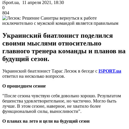
iSport.ua, 11 апреля 2021, 18:30
0
804
Украинский биатлонист поделился
своими мыслями относительно
главного тренера команды и планов на
будущий сезон.
Украинский биатлонист Тарас Лесюк в беседе с
ISPORT.ua
ответил на несколько вопросов.
О прошедшем сезоне
"После сезона чувствую себя довольно хорошо. Результатом
бешенства удовлетворительное, но частично. Могло быть
лучше. В этом сезоне, наверное, не хватило более
функциональной силы, выносливости".
О планах на лето и цели на будущий сезон