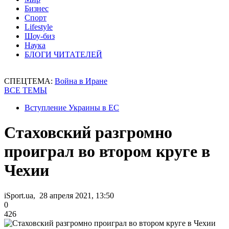
Бизнес
Спорт
Lifestyle
Шоу-биз
Наука
БЛОГИ ЧИТАТЕЛЕЙ
СПЕЦТЕМА:
Война в Иране
ВСЕ ТЕМЫ
Вступление Украины в ЕС
Стаховский разгромно
проиграл во втором круге в
Чехии
iSport.ua, 28 апреля 2021, 13:50
0
426