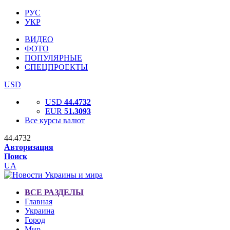
РУС
УКР
ВИДЕО
ФОТО
ПОПУЛЯРНЫЕ
СПЕЦПРОЕКТЫ
USD
USD
44.4732
EUR
51.3093
Все курсы валют
44.4732
Авторизация
Поиск
UA
ВСЕ РАЗДЕЛЫ
Главная
Украина
Город
Мир