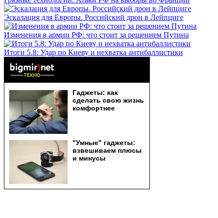
Эскалация для Европы. Российский дрон в Лейпциге
Изменения в армии РФ: что стоит за решением Путина
Итоги 5.8: Удар по Киеву и нехватка антибаллистики