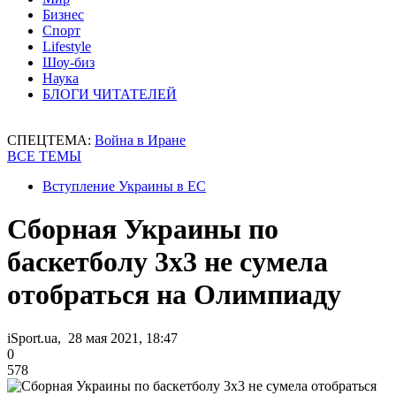
Бизнес
Спорт
Lifestyle
Шоу-биз
Наука
БЛОГИ ЧИТАТЕЛЕЙ
СПЕЦТЕМА:
Война в Иране
ВСЕ ТЕМЫ
Вступление Украины в ЕС
Сборная Украины по
баскетболу 3х3 не сумела
отобраться на Олимпиаду
iSport.ua, 28 мая 2021, 18:47
0
578