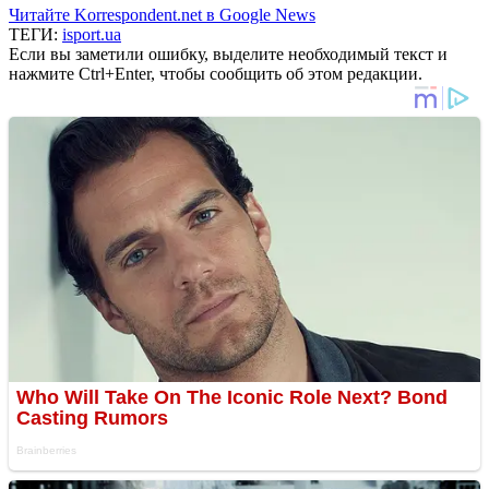
Читайте Korrespondent.net в Google News
ТЕГИ:
isport.ua
Если вы заметили ошибку, выделите необходимый текст и
нажмите Ctrl+Enter, чтобы сообщить об этом редакции.