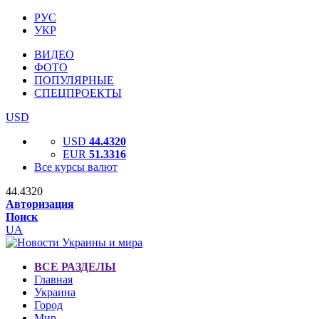
РУС
УКР
ВИДЕО
ФОТО
ПОПУЛЯРНЫЕ
СПЕЦПРОЕКТЫ
USD
USD
44.4320
EUR
51.3316
Все курсы валют
44.4320
Авторизация
Поиск
UA
ВСЕ РАЗДЕЛЫ
Главная
Украина
Город
Мир