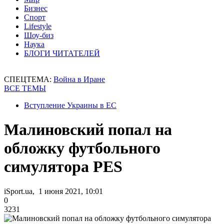
Бизнес
Спорт
Lifestyle
Шоу-биз
Наука
БЛОГИ ЧИТАТЕЛЕЙ
СПЕЦТЕМА:
Война в Иране
ВСЕ ТЕМЫ
Вступление Украины в ЕС
Малиновский попал на
обложку футбольного
симулятора PES
iSport.ua, 1 июня 2021, 10:01
0
3231