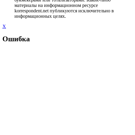
материалы на информационном ресурсе
korrespondent.net публикуются исключительно в
информационных целях.
X
Ошибка