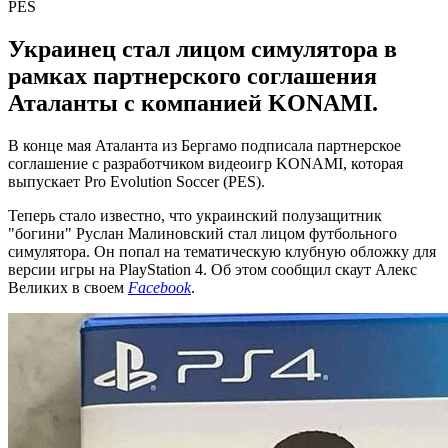
Украинец стал лицом симулятора в
рамках партнерского соглашения
Аталанты с компанией KONAMI.
В конце мая Аталанта из Бергамо подписала партнерское
соглашение с разработчиком видеоигр KONAMI, которая
выпускает Pro Evolution Soccer (PES).
Теперь стало известно, что украинский полузащитник
"богини" Руслан Малиновский стал лицом футбольного
симулятора. Он попал на тематическую клубную обложку для
версии игры на PlayStation 4. Об этом сообщил скаут Алекс
Великих в своем
Facebook
.