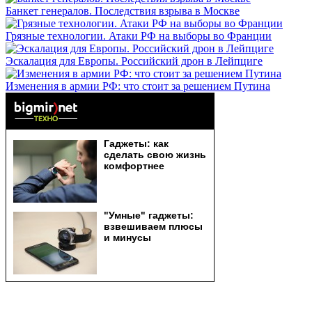
Банкет генералов. Последствия взрыва в Москве
Грязные технологии. Атаки РФ на выборы во Франции
Эскалация для Европы. Российский дрон в Лейпциге
Изменения в армии РФ: что стоит за решением Путина