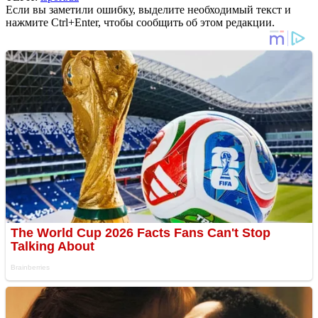
Если вы заметили ошибку, выделите необходимый текст и
нажмите Ctrl+Enter, чтобы сообщить об этом редакции.