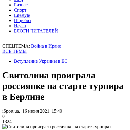
Бизнес
Спорт
Lifestyle
Шоу-биз
Наука
БЛОГИ ЧИТАТЕЛЕЙ
СПЕЦТЕМА:
Война в Иране
ВСЕ ТЕМЫ
Вступление Украины в ЕС
Свитолина проиграла
россиянке на старте турнира
в Берлине
iSport.ua, 16 июня 2021, 15:40
0
1324