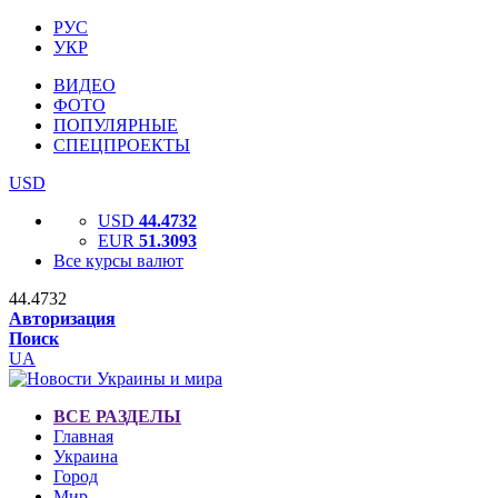
РУС
УКР
ВИДЕО
ФОТО
ПОПУЛЯРНЫЕ
СПЕЦПРОЕКТЫ
USD
USD
44.4732
EUR
51.3093
Все курсы валют
44.4732
Авторизация
Поиск
UA
ВСЕ РАЗДЕЛЫ
Главная
Украина
Город
Мир