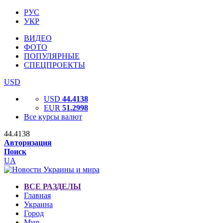
РУС
УКР
ВИДЕО
ФОТО
ПОПУЛЯРНЫЕ
СПЕЦПРОЕКТЫ
USD
USD
44.4138
EUR
51.2998
Все курсы валют
44.4138
Авторизация
Поиск
UA
ВСЕ РАЗДЕЛЫ
Главная
Украина
Город
Мир