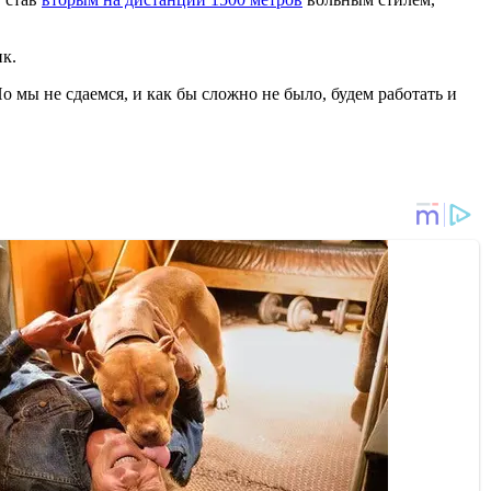
ик.
 мы не сдаемся, и как бы сложно не было, будем работать и