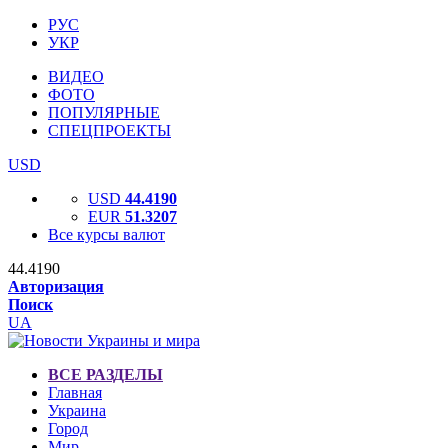
РУС
УКР
ВИДЕО
ФОТО
ПОПУЛЯРНЫЕ
СПЕЦПРОЕКТЫ
USD
USD
44.4190
EUR
51.3207
Все курсы валют
44.4190
Авторизация
Поиск
UA
ВСЕ РАЗДЕЛЫ
Главная
Украина
Город
Мир