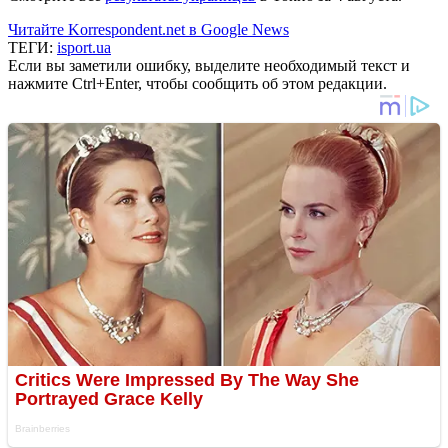
Читайте Korrespondent.net в Google News
ТЕГИ:
isport.ua
Если вы заметили ошибку, выделите необходимый текст и
нажмите Ctrl+Enter, чтобы сообщить об этом редакции.