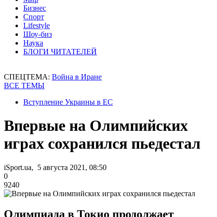
Бизнес
Спорт
Lifestyle
Шоу-биз
Наука
БЛОГИ ЧИТАТЕЛЕЙ
СПЕЦТЕМА:
Война в Иране
ВСЕ ТЕМЫ
Вступление Украины в ЕС
Впервые на Олимпийских
играх сохранился пьедестал
iSport.ua, 5 августа 2021, 08:50
0
9240
Олимпиада в Токио продолжает