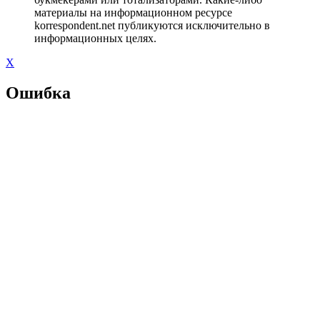
материалы на информационном ресурсе
korrespondent.net публикуются исключительно в
информационных целях.
X
Ошибка