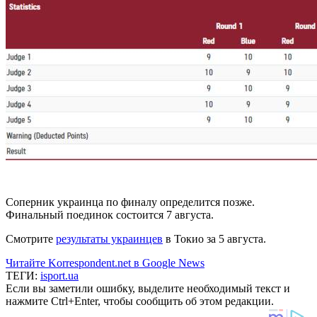
Соперник украинца по финалу определится позже.
Финальный поединок состоится 7 августа.
Смотрите
результаты украинцев
в Токио за 5 августа.
Читайте Korrespondent.net в Google News
ТЕГИ:
isport.ua
Если вы заметили ошибку, выделите необходимый текст и
нажмите Ctrl+Enter, чтобы сообщить об этом редакции.