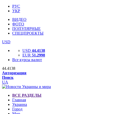
РУС
УКР
ВИДЕО
ФОТО
ПОПУЛЯРНЫЕ
СПЕЦПРОЕКТЫ
USD
USD
44.4138
EUR
51.2998
Все курсы валют
44.4138
Авторизация
Поиск
UA
ВСЕ РАЗДЕЛЫ
Главная
Украина
Город
Мир