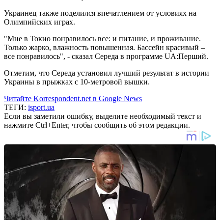
Украинец также поделился впечатлением от условиях на
Олимпийских играх.
"Мне в Токио понравилось все: и питание, и проживание.
Только жарко, влажность повышенная. Бассейн красивый –
все понравилось", - сказал Середа в программе UA:Перший.
Отметим, что Середа установил лучший результат в истории
Украины в прыжках с 10-метровой вышки.
Читайте Korrespondent.net в Google News
ТЕГИ:
isport.ua
Если вы заметили ошибку, выделите необходимый текст и
нажмите Ctrl+Enter, чтобы сообщить об этом редакции.