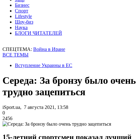
Бизнес
Спорт
Lifestyle
Шоу-биз
Наука
БЛОГИ ЧИТАТЕЛЕЙ
СПЕЦТЕМА:
Война в Иране
ВСЕ ТЕМЫ
Вступление Украины в ЕС
Середа: За бронзу было очень
трудно зацепиться
iSport.ua, 7 августа 2021, 13:58
0
2456
15-летний спортсмен показал лучший