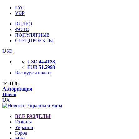
РУС
УКР
ВИДЕО
ФОТО
ПОПУЛЯРНЫЕ
СПЕЦПРОЕКТЫ
USD
USD
44.4138
EUR
51.2998
Все курсы валют
44.4138
Авторизация
Поиск
UA
ВСЕ РАЗДЕЛЫ
Главная
Украина
Город
Мир