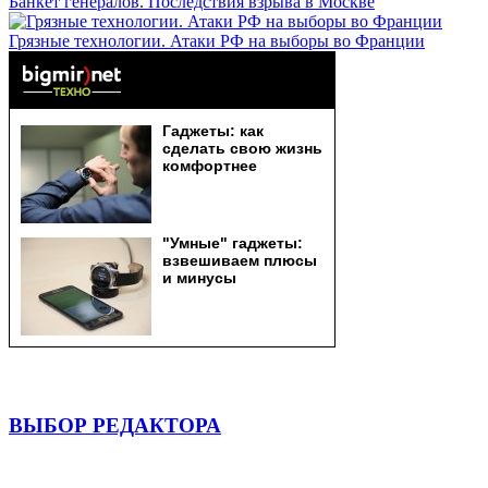
Банкет генералов. Последствия взрыва в Москве
Грязные технологии. Атаки РФ на выборы во Франции
ВЫБОР РЕДАКТОРА