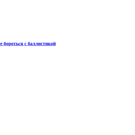
не бороться с баллистикой