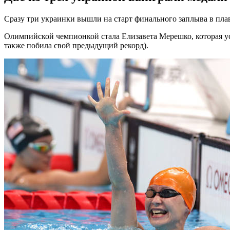
Сразу три украинки вышли на старт финального заплыва в пла
Олимпийской чемпионкой стала Елизавета Мерешко, которая у
также побила свой предыдущий рекорд).