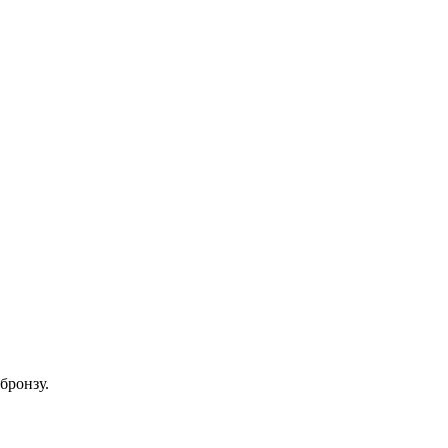
бронзу.