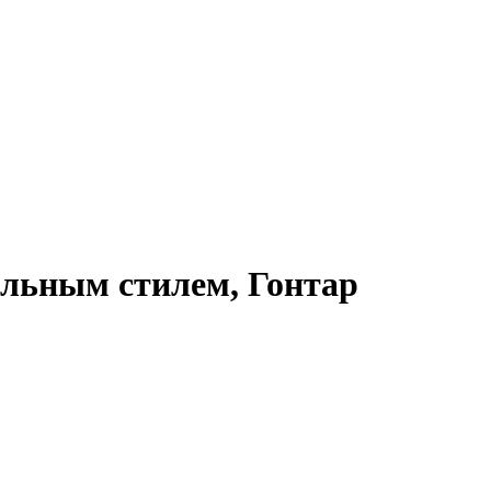
ольным стилем, Гонтар