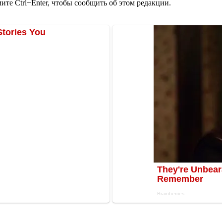
те Ctrl+Enter, чтобы сообщить об этом редакции.