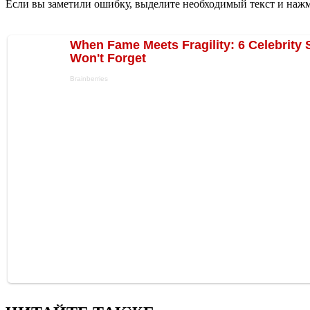
Если вы заметили ошибку, выделите необходимый текст и нажми