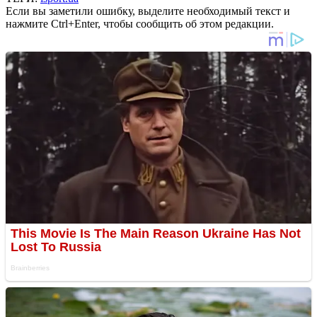
Если вы заметили ошибку, выделите необходимый текст и
нажмите Ctrl+Enter, чтобы сообщить об этом редакции.