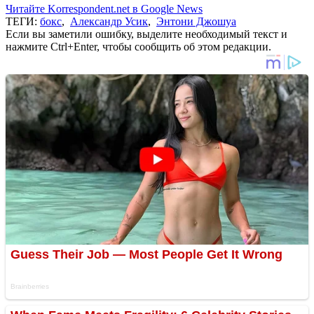
Читайте Korrespondent.net в Google News
ТЕГИ:
бокс
,
Александр Усик
,
Энтони Джошуа
Если вы заметили ошибку, выделите необходимый текст и
нажмите Ctrl+Enter, чтобы сообщить об этом редакции.