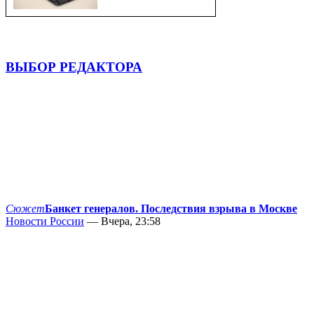
ВЫБОР РЕДАКТОРА
Сюжет
Банкет генералов. Последствия взрыва в Москве
Новости России
— Вчера, 23:58