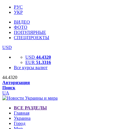
РУС
УКР
ВИДЕО
ФОТО
ПОПУЛЯРНЫЕ
СПЕЦПРОЕКТЫ
USD
USD
44.4320
EUR
51.3316
Все курсы валют
44.4320
Авторизация
Поиск
UA
ВСЕ РАЗДЕЛЫ
Главная
Украина
Город
Мир