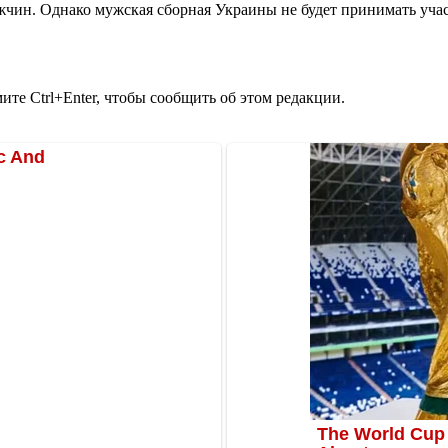
ужчин. Однако мужская сборная Украины не будет принимать учас
те Ctrl+Enter, чтобы сообщить об этом редакции.