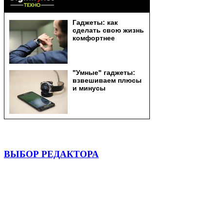
ВЫБОР РЕДАКТОРА