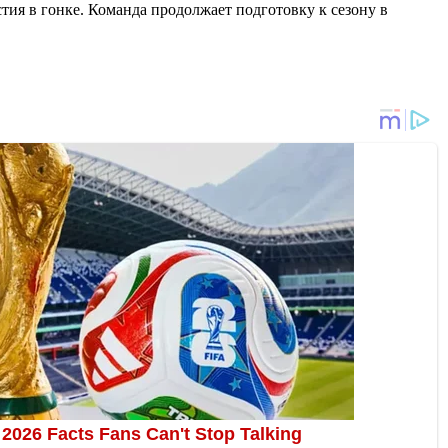
тия в гонке. Команда продолжает подготовку к сезону в